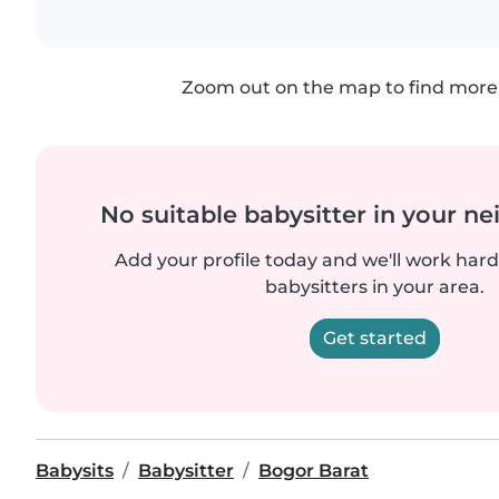
Zoom out on the map to find more 
No suitable babysitter in your 
Add your profile today and we'll work hard 
babysitters in your area.
Get started
Babysits
Babysitter
Bogor Barat