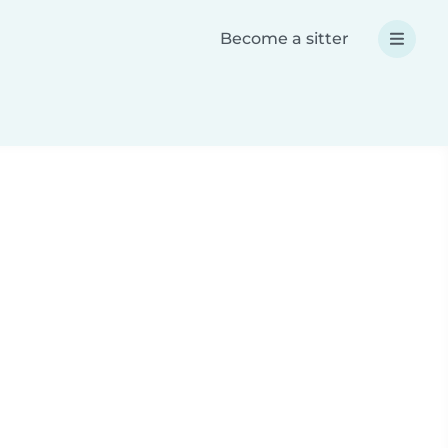
Become a sitter