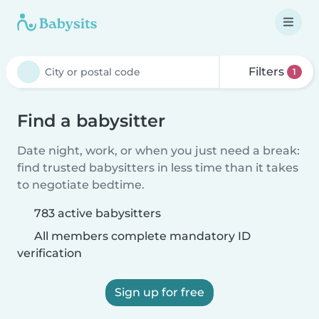
Filters
1
Find a babysitter
Date night, work, or when you just need a break:
find trusted babysitters in less time than it takes
to negotiate bedtime.
783 active babysitters
All members complete mandatory ID
verification
Sign up for free