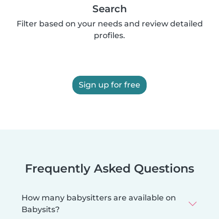
Search
Filter based on your needs and review detailed
profiles.
Sign up for free
Frequently Asked Questions
How many babysitters are available on
Babysits?