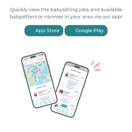
Quickly view the babysitting jobs and available
babysitters or nannies in your area via our app!
App Store
Google Play