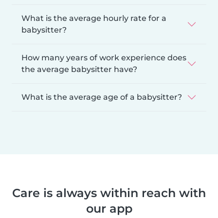
What is the average hourly rate for a
babysitter?
How many years of work experience does
the average babysitter have?
What is the average age of a babysitter?
Care is always within reach with
our app