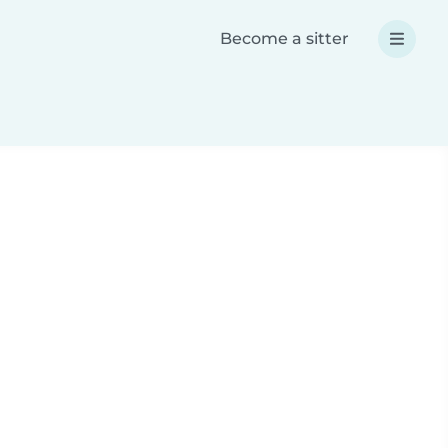
Become a sitter